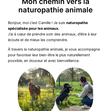
Mon chemin vers la
naturopathie animale
Bonjour, moi c’est Camille ! Je suis
naturopathe
spécialisée pour les animaux.
J’ai à cœur de prendre soin des animaux, d’être à leur
écoute et de mieux les comprendre.
À travers la naturopathie animale, je vous accompagne
pour favoriser leur bien-être le plus naturellement
possible, en douceur et avec bienveillance.