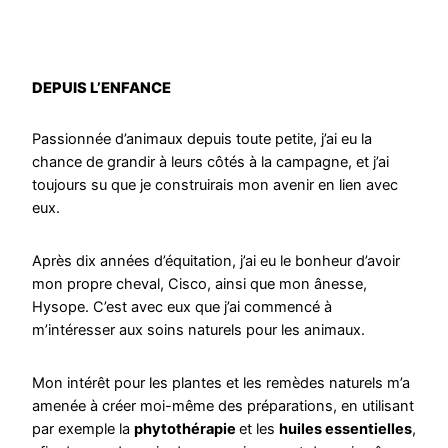
DEPUIS L’ENFANCE
Passionnée d’animaux depuis toute petite, j’ai eu la
chance de grandir à leurs côtés à la campagne, et j’ai
toujours su que je construirais mon avenir en lien avec
eux.
Après dix années d’équitation, j’ai eu le bonheur d’avoir
mon propre cheval, Cisco, ainsi que mon ânesse,
Hysope. C’est avec eux que j’ai commencé à
m’intéresser aux soins naturels pour les animaux.
Mon intérêt pour les plantes et les remèdes naturels m’a
amenée à créer moi-même des préparations, en utilisant
par exemple la
phytothérapie
et les
huiles essentielles
,