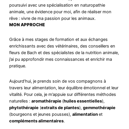
poursuivi avec une spécialisation en naturopathie
animale, une évidence pour moi, afin de réaliser mon
rêve : vivre de ma passion pour les animaux.
MON APPROCHE
Grâce à mes stages de formation et aux échanges
enrichissants avec des vétérinaires, des conseillers en
fleurs de Bach et des spécialistes de la nutrition animale,
j’ai pu approfondir mes connaissances et enrichir ma
pratique.
Aujourd’hui, je prends soin de vos compagnons à
travers leur alimentation, leur équilibre émotionnel et leur
vitalité. Pour cela, je m’appuie sur différentes méthodes
naturelles :
aromathérapie
(
huiles essentielles
),
phytothérapie
(
extraits de plantes
),
gemmothérapie
(bourgeons et jeunes pousses),
alimentation
et
compléments alimentaires
.