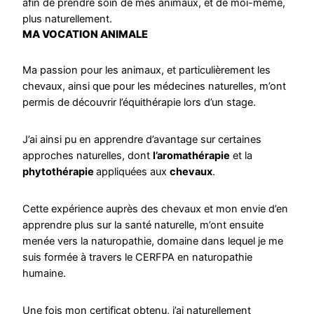
afin de prendre soin de mes animaux, et de moi-même,
plus naturellement.
MA VOCATION ANIMALE
Ma passion pour les animaux, et particulièrement les
chevaux, ainsi que pour les médecines naturelles, m’ont
permis de découvrir l’équithérapie lors d’un stage.
J’ai ainsi pu en apprendre d’avantage sur certaines
approches naturelles, dont
l’aromathérapie
et la
phytothérapie
appliquées aux
chevaux
.
Cette expérience auprès des chevaux et mon envie d’en
apprendre plus sur la santé naturelle, m’ont ensuite
menée vers la naturopathie, domaine dans lequel je me
suis formée à travers le CERFPA en naturopathie
humaine.
Une fois mon certificat obtenu, j’ai naturellement