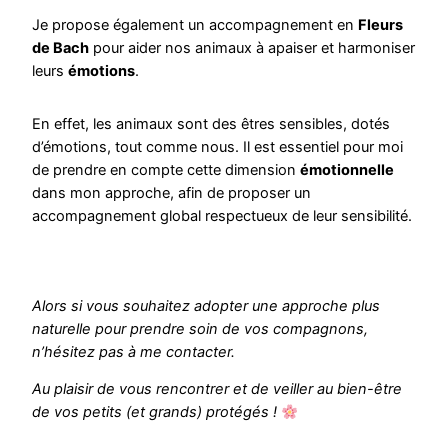
Je propose également un accompagnement en
Fleurs
de Bach
pour aider nos animaux à apaiser et harmoniser
leurs
émotions
.
En effet, les animaux sont des êtres sensibles, dotés
d’émotions, tout comme nous. Il est essentiel pour moi
de prendre en compte cette dimension
émotionnelle
dans mon approche, afin de proposer un
accompagnement global respectueux de leur sensibilité.
Alors si vous souhaitez adopter une approche plus
naturelle pour prendre soin de vos compagnons,
n’hésitez pas à me contacter.
Au plaisir de vous rencontrer et de veiller au bien-être
de vos petits (et grands) protégés !