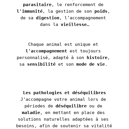
parasitaire
, le renforcement de 
l'immunité
, la gestion de son 
poids
, 
de sa 
digestion
, l’accompagnement 
dans la 
vieillesse
…
Chaque animal est unique et 
l'accompagnement 
est toujours 
personnalisé, adapté à son 
histoire
, 
sa 
sensibilité 
et son 
mode de vie
. 
Les pathologies et déséquilibres
J’accompagne votre animal lors de 
périodes de 
déséquilibre 
ou de 
maladie
, en mettant en place des 
solutions naturelles adaptées à ses 
besoins, afin de soutenir sa vitalité 