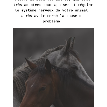
très adaptées pour apaiser et réguler 
le 
système nerveux 
de votre animal, 
après avoir cerné la cause du 
problème. 