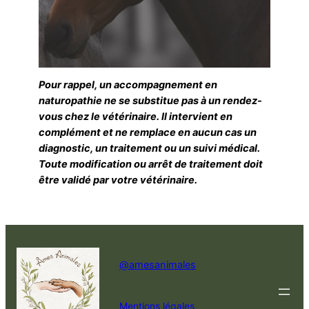
Pour rappel, un accompagnement en
naturopathie ne se substitue pas à un rendez-
vous chez le vétérinaire. Il intervient en
complément et ne remplace en aucun cas un
diagnostic, un traitement ou un suivi médical.
Toute modification ou arrêt de traitement doit
être validé par votre vétérinaire.
@amesanimales
Mentions légales