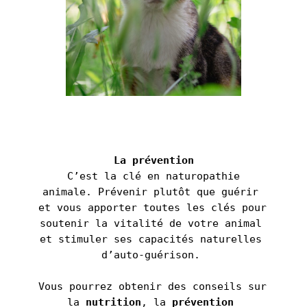
La prévention
 C’est la clé en naturopathie 
animale. Prévenir plutôt que guérir 
et vous apporter toutes les clés pour 
soutenir la vitalité de votre animal 
et stimuler ses capacités naturelles 
d’auto-guérison. 
Vous pourrez obtenir des conseils sur 
la 
nutrition
, la 
prévention 