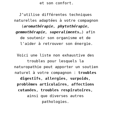
et son confort.
J’utilise différentes techniques 
naturelles adaptées à votre compagnon 
(
aromathérapie
, 
phytothérapie
, 
gemmothérapie
, 
superaliments
…) afin 
de soutenir son organisme et de 
l'aider à retrouver son énergie.
Voici une liste non exhaustive des 
troubles pour lesquels la 
naturopathie peut apporter un soutien 
naturel à votre compagnon : 
troubles 
digestifs
, 
allergies
, 
surpoids
, 
problèmes articulaires
, 
affections 
cutanées
, 
troubles respiratoires
, 
ainsi que diverses autres 
pathologies. 